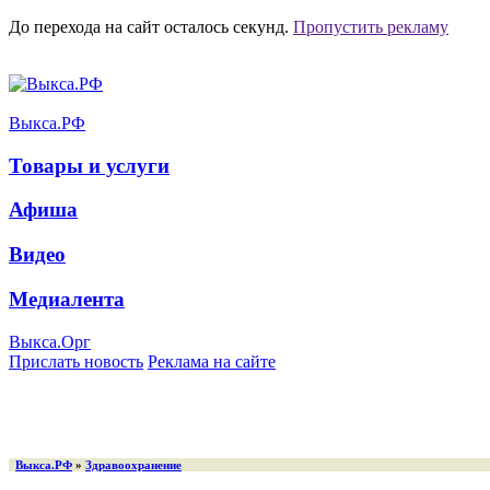
До перехода на сайт осталось
секунд.
Пропустить рекламу
Выкса.РФ
Товары и услуги
Афиша
Видео
Медиалента
Выкса.Орг
Прислать новость
Реклама на сайте
Выкса.РФ
»
Здравоохранение