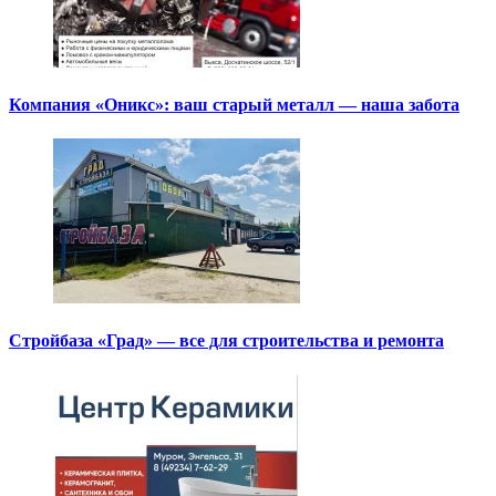
Компания «Оникс»: ваш старый металл — наша забота
Стройбаза «Град» — все для строительства и ремонта