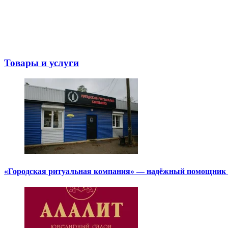
Товары и услуги
«Городская ритуальная компания» — надёжный помощник в