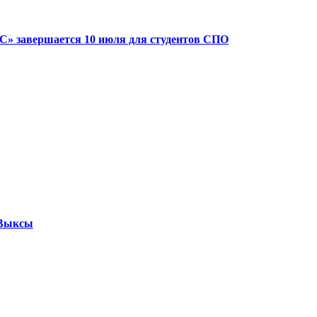
» завершается 10 июля для студентов СПО
 Выксы