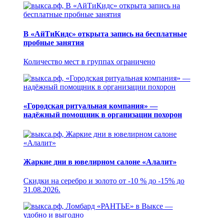
В «АйТиКидс» открыта запись на бесплатные
пробные занятия
Количество мест в группах ограничено
«Городская ритуальная компания» —
надёжный помощник в организации похорон
Жаркие дни в ювелирном салоне «Алалит»
Скидки на серебро и золото от -10 % до -15% до
31.08.2026.