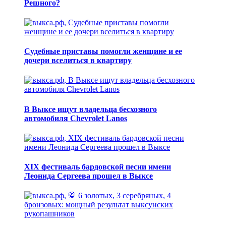
Решного?
Судебные приставы помогли женщине и ее
дочери вселиться в квартиру
В Выксе ищут владельца бесхозного
автомобиля Chevrolet Lanos
XIX фестиваль бардовской песни имени
Леонида Сергеева прошел в Выксе