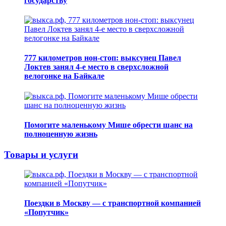
государству
777 километров нон-стоп: выксунец Павел
Локтев занял 4-е место в сверхсложной
велогонке на Байкале
Помогите маленькому Мише обрести шанс на
полноценную жизнь
Товары и услуги
Поездки в Москву — с транспортной компанией
«Попутчик»