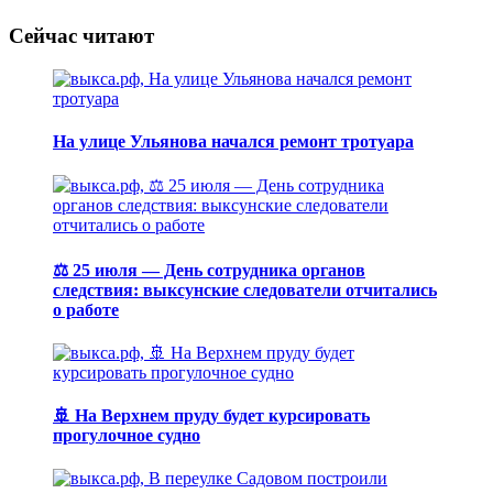
Сейчас читают
На улице Ульянова начался ремонт тротуара
⚖️ 25 июля — День сотрудника органов
следствия: выксунские следователи отчитались
о работе
🚢 На Верхнем пруду будет курсировать
прогулочное судно