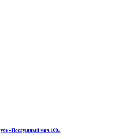
лубе «Послушный мяч 100»