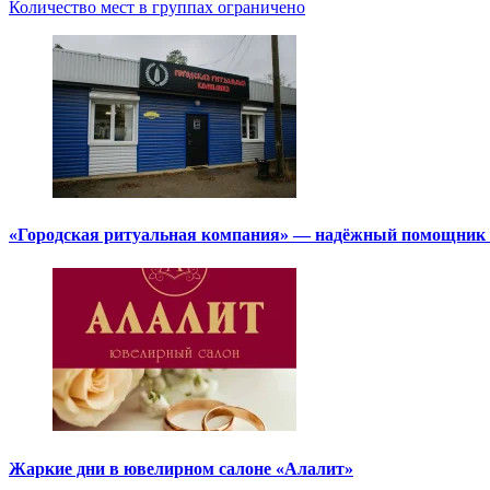
Количество мест в группах ограничено
«Городская ритуальная компания» — надёжный помощник в
Жаркие дни в ювелирном салоне «Алалит»