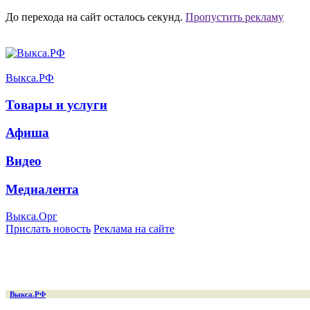
До перехода на сайт осталось
секунд.
Пропустить рекламу
Выкса.РФ
Товары и услуги
Афиша
Видео
Медиалента
Выкса.Орг
Прислать новость
Реклама на сайте
Выкса.РФ