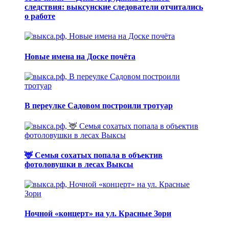
следствия: выксунские следователи отчитались
о работе
Новые имена на Доске почёта
В переулке Садовом построили тротуар
🦌 Семья сохатых попала в объектив
фотоловушки в лесах Выксы
Ночной «концерт» на ул. Красные Зори