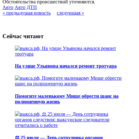
Обстоятельства происшествий уточняются.
Авто
Авто
ДТП
« предыдущая новость
следующая »
Сейчас читают
На улице Ульянова начался ремонт тротуара
Помогите маленькому Мише обрести шанс на
полноценную жизнь
⚖️ 25 июля — День сотрудника органов