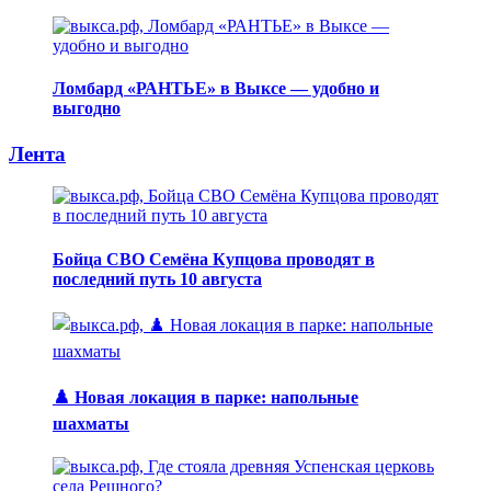
Ломбард «РАНТЬЕ» в Выксе — удобно и
выгодно
Лента
Бойца СВО Семёна Купцова проводят в
последний путь 10 августа
♟️ Новая локация в парке: напольные
шахматы