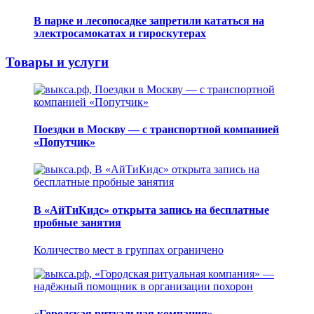
В парке и лесопосадке запретили кататься на
электросамокатах и гироскутерах
Товары и услуги
Поездки в Москву — с транспортной компанией
«Попутчик»
В «АйТиКидс» открыта запись на бесплатные
пробные занятия
Количество мест в группах ограничено
«Городская ритуальная компания» —