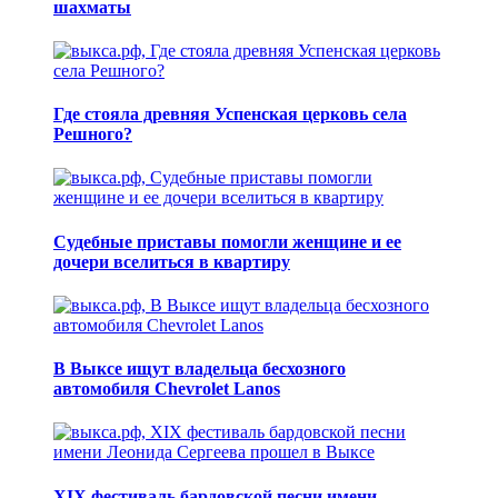
шахматы
Где стояла древняя Успенская церковь села
Решного?
Судебные приставы помогли женщине и ее
дочери вселиться в квартиру
В Выксе ищут владельца бесхозного
автомобиля Chevrolet Lanos
XIX фестиваль бардовской песни имени