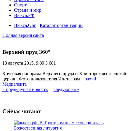
Спорт
Страна и мир
Выкса.РФ
Выкса.Орг
·
Каталог организаций
Полная версия сайта
Верхний пруд 360°
13 августа 2015, 9:09
3 681
Круговая панорама Верхнего пруда и Христорождественской
церкви. Фото пользователя Инстаграм
_maxvil_
.
Медиалента
« предыдущая новость
следующая »
Сейчас читают