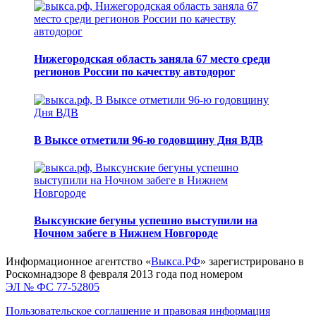
Нижегородская область заняла 67 место среди
регионов России по качеству автодорог
В Выксе отметили 96-ю годовщину Дня ВДВ
Выксунские бегуны успешно выступили на
Ночном забеге в Нижнем Новгороде
Информационное агентство «
Выкса.РФ
» зарегистрировано в
Роскомнадзоре 8 февраля 2013 года под номером
ЭЛ № ФС 77-52805
Пользовательское соглашение и правовая информация