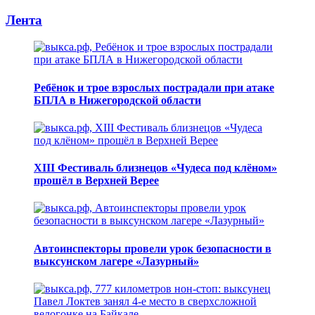
Лента
Ребёнок и трое взрослых пострадали при атаке
БПЛА в Нижегородской области
XIII Фестиваль близнецов «Чудеса под клёном»
прошёл в Верхней Верее
Автоинспекторы провели урок безопасности в
выксунском лагере «Лазурный»