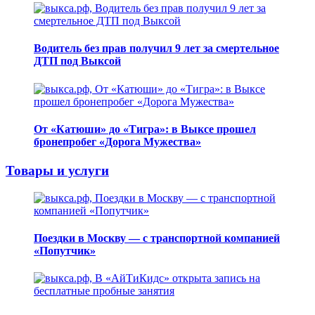
Водитель без прав получил 9 лет за смертельное
ДТП под Выксой
От «Катюши» до «Тигра»: в Выксе прошел
бронепробег «Дорога Мужества»
Товары и услуги
Поездки в Москву — с транспортной компанией
«Попутчик»