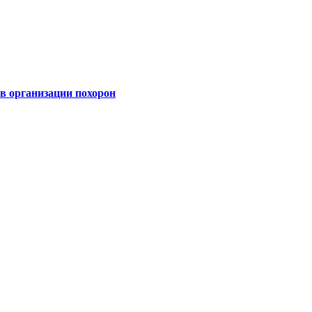
 организации похорон