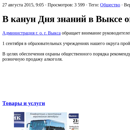
27 августа 2015, 9:05 · Просмотров: 3 599 · Теги:
Общество
· Ве
В канун Дня знаний в Выксе 
Администрация г. о. г. Выкса
обращает внимание руководителе
1 сентября в образовательных учреждениях нашего округа пр
В целях обеспечения охраны общественного порядка рекоменду
розничную продажу алкоголя.
Товары и услуги