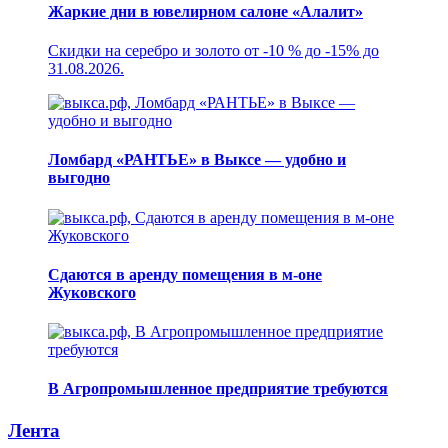
Жаркие дни в ювелирном салоне «Алалит»
Скидки на серебро и золото от -10 % до -15% до
31.08.2026.
Ломбард «РАНТЬЕ» в Выксе — удобно и
выгодно
Сдаются в аренду помещения в м-оне
Жуковского
В Агропромышленное предприятие требуются
Лента