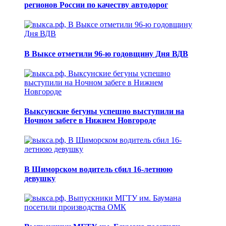
регионов России по качеству автодорог
В Выксе отметили 96-ю годовщину Дня ВДВ
Выксунские бегуны успешно выступили на
Ночном забеге в Нижнем Новгороде
В Шиморском водитель сбил 16-летнюю
девушку