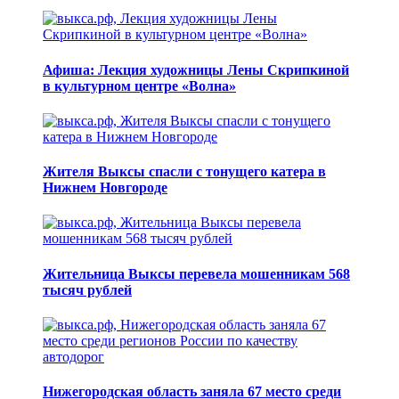
Афиша: Лекция художницы Лены Скрипкиной
в культурном центре «Волна»
Жителя Выксы спасли с тонущего катера в
Нижнем Новгороде
Жительница Выксы перевела мошенникам 568
тысяч рублей
Нижегородская область заняла 67 место среди