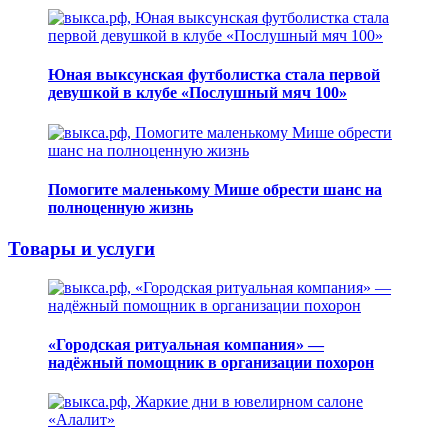
Юная выксунская футболистка стала первой
девушкой в клубе «Послушный мяч 100»
Помогите маленькому Мише обрести шанс на
полноценную жизнь
Товары и услуги
«Городская ритуальная компания» —
надёжный помощник в организации похорон