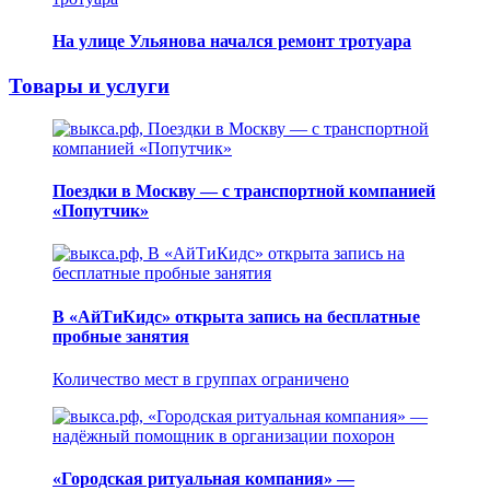
На улице Ульянова начался ремонт тротуара
Товары и услуги
Поездки в Москву — с транспортной компанией
«Попутчик»
В «АйТиКидс» открыта запись на бесплатные
пробные занятия
Количество мест в группах ограничено
«Городская ритуальная компания» —