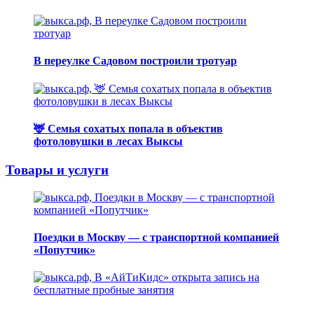
В переулке Садовом построили тротуар
🦌 Семья сохатых попала в объектив
фотоловушки в лесах Выксы
Товары и услуги
Поездки в Москву — с транспортной компанией
«Попутчик»