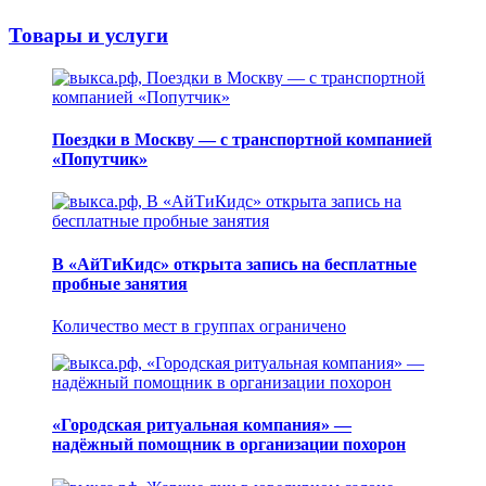
Товары и услуги
Поездки в Москву — с транспортной компанией
«Попутчик»
В «АйТиКидс» открыта запись на бесплатные
пробные занятия
Количество мест в группах ограничено
«Городская ритуальная компания» —
надёжный помощник в организации похорон