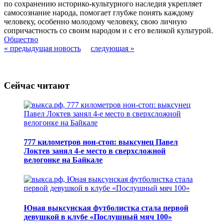
по сохранению историко-культурного наследия укрепляет
самосознание народа, помогает глубже понять каждому
человеку, особенно молодому человеку, свою личную
сопричастность со своим народом и с его великой культурой.
Общество
« предыдущая новость
следующая »
Сейчас читают
777 километров нон-стоп: выксунец Павел
Локтев занял 4-е место в сверхсложной
велогонке на Байкале
Юная выксунская футболистка стала первой
девушкой в клубе «Послушный мяч 100»