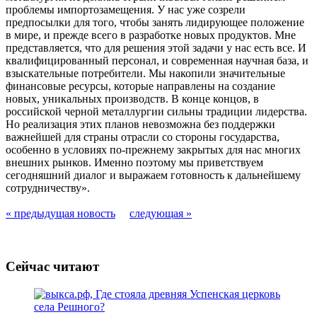
проблемы импортозамещения. У нас уже созрели
предпосылки для того, чтобы занять лидирующее положение
в мире, и прежде всего в разработке новых продуктов. Мне
представляется, что для решения этой задачи у нас есть все. И
квалифицированный персонал, и современная научная база, и
взыскательные потребители. Мы накопили значительные
финансовые ресурсы, которые направлены на создание
новых, уникальных производств. В конце концов, в
российской черной металлургии сильны традиции лидерства.
Но реализация этих планов невозможна без поддержки
важнейшей для страны отрасли со стороны государства,
особенно в условиях по-прежнему закрытых для нас многих
внешних рынков. Именно поэтому мы приветствуем
сегодняшний диалог и выражаем готовность к дальнейшему
сотрудничеству».
« предыдущая новость
следующая »
Сейчас читают