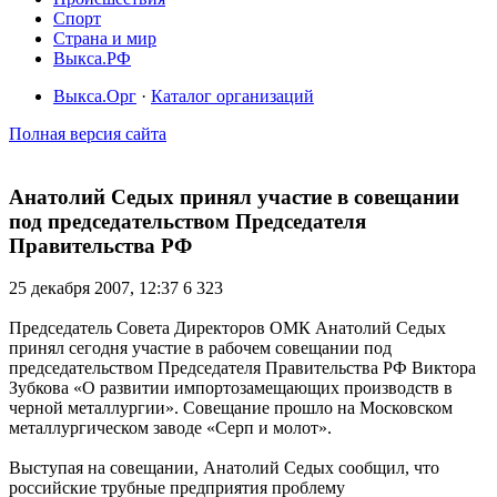
Спорт
Страна и мир
Выкса.РФ
Выкса.Орг
·
Каталог организаций
Полная версия сайта
Анатолий Седых принял участие в совещании
под председательством Председателя
Правительства РФ
25 декабря 2007, 12:37
6 323
Председатель Совета Директоров ОМК Анатолий Седых
принял сегодня участие в рабочем совещании под
председательством Председателя Правительства РФ Виктора
Зубкова «О развитии импортозамещающих производств в
черной металлургии». Совещание прошло на Московском
металлургическом заводе «Серп и молот».
Выступая на совещании, Анатолий Седых сообщил, что
российские трубные предприятия проблему