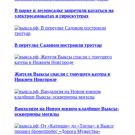
В парке и лесопосадке запретили кататься на
электросамокатах и гироскутерах
В переулке Садовом построили тротуар
Жителя Выксы спасли с тонущего катера в
Нижнем Новгороде
Вандализм на Новом южном кладбище Выксы:
осквернены могилы