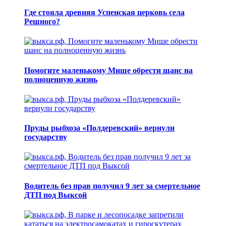
Где стояла древняя Успенская церковь села
Решного?
Помогите маленькому Мише обрести шанс на
полноценную жизнь
Пруды рыбхоза «Полдеревский» вернули
государству
Водитель без прав получил 9 лет за смертельное
ДТП под Выксой