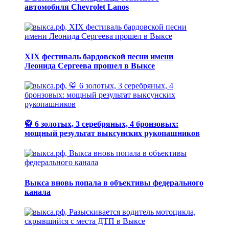
автомобиля Chevrolet Lanos
XIX фестиваль бардовской песни имени
Леонида Сергеева прошел в Выксе
🥋 6 золотых, 3 серебряных, 4 бронзовых:
мощный результат выксунских рукопашников
Выкса вновь попала в объективы федерального
канала