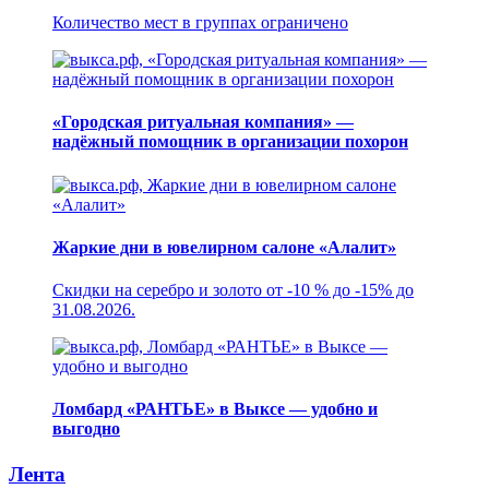
Количество мест в группах ограничено
«Городская ритуальная компания» —
надёжный помощник в организации похорон
Жаркие дни в ювелирном салоне «Алалит»
Скидки на серебро и золото от -10 % до -15% до
31.08.2026.
Ломбард «РАНТЬЕ» в Выксе — удобно и
выгодно
Лента