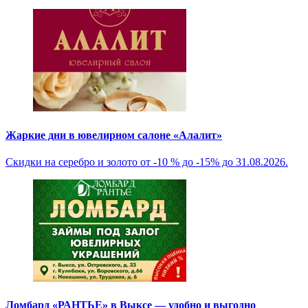
Жаркие дни в ювелирном салоне «Алалит»
Скидки на серебро и золото от -10 % до -15% до 31.08.2026.
Ломбард «РАНТЬЕ» в Выксе — удобно и выгодно