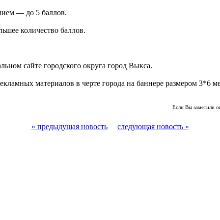
ием — до 5 баллов.
ьшее количество баллов.
льном сайте городского округа город Выкса.
екламных материалов в черте города на баннере размером 3*6 м
Если Вы заметили о
« предыдущая новость
следующая новость »