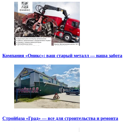
Компания «Оникс»: ваш старый металл — наша забота
Стройбаза «Град» — все для строительства и ремонта