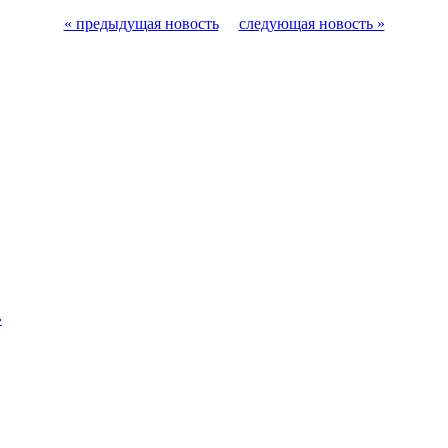
« предыдущая новость
следующая новость »
»