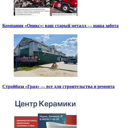
Компания «Оникс»: ваш старый металл — наша забота
Стройбаза «Град» — все для строительства и ремонта