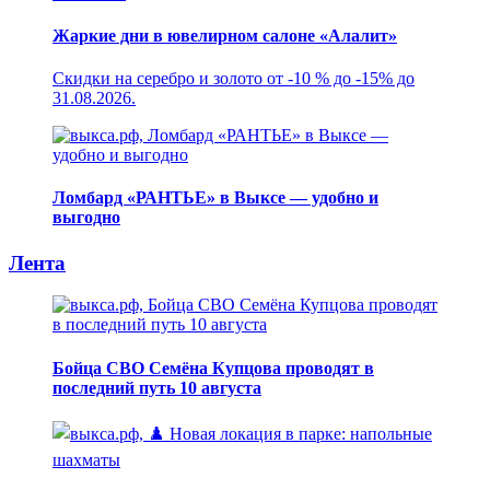
Жаркие дни в ювелирном салоне «Алалит»
Скидки на серебро и золото от -10 % до -15% до
31.08.2026.
Ломбард «РАНТЬЕ» в Выксе — удобно и
выгодно
Лента
Бойца СВО Семёна Купцова проводят в
последний путь 10 августа