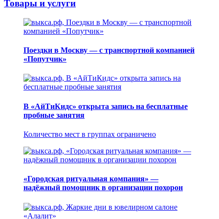
Товары и услуги
Поездки в Москву — с транспортной компанией
«Попутчик»
В «АйТиКидс» открыта запись на бесплатные
пробные занятия
Количество мест в группах ограничено
«Городская ритуальная компания» —
надёжный помощник в организации похорон