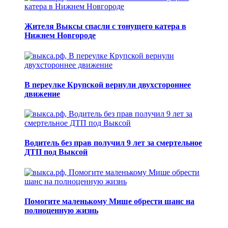
Жителя Выксы спасли с тонущего катера в
Нижнем Новгороде
В переулке Крупской вернули двухстороннее
движение
Водитель без прав получил 9 лет за смертельное
ДТП под Выксой
Помогите маленькому Мише обрести шанс на
полноценную жизнь