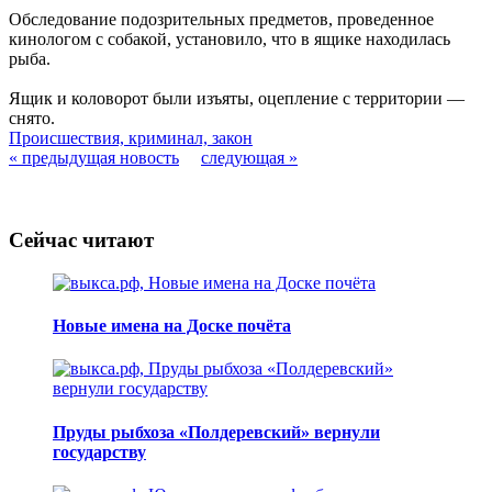
Обследование подозрительных предметов, проведенное
кинологом с собакой, установило, что в ящике находилась
рыба.
Ящик и коловорот были изъяты, оцепление с территории —
снято.
Происшествия, криминал, закон
« предыдущая новость
следующая »
Сейчас читают
Новые имена на Доске почёта
Пруды рыбхоза «Полдеревский» вернули
государству