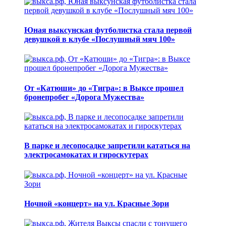
Юная выксунская футболистка стала первой
девушкой в клубе «Послушный мяч 100»
От «Катюши» до «Тигра»: в Выксе прошел
бронепробег «Дорога Мужества»
В парке и лесопосадке запретили кататься на
электросамокатах и гироскутерах
Ночной «концерт» на ул. Красные Зори