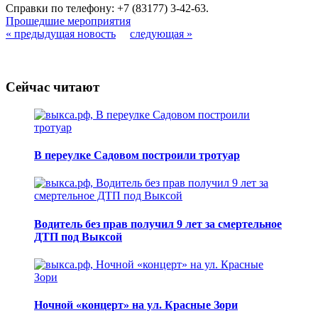
Справки по телефону: +7 (83177) 3-42-63.
Прошедшие мероприятия
« предыдущая новость
следующая »
Сейчас читают
В переулке Садовом построили тротуар
Водитель без прав получил 9 лет за смертельное
ДТП под Выксой
Ночной «концерт» на ул. Красные Зори