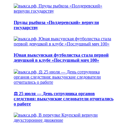
Пруды рыбхоза «Полдеревский» вернули
государству
Юная выксунская футболистка стала первой
девушкой в клубе «Послушный мяч 100»
⚖️ 25 июля — День сотрудника органов
следствия: выксунские следователи отчитались
о работе