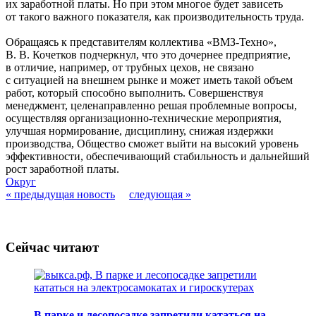
их заработной платы. Но при этом многое будет зависеть
от такого важного показателя, как производительность труда.
Обращаясь к представителям коллектива «ВМЗ-Техно»,
В. В. Кочетков подчеркнул, что это дочернее предприятие,
в отличие, например, от трубных цехов, не связано
с ситуацией на внешнем рынке и может иметь такой объем
работ, который способно выполнить. Совершенствуя
менеджмент, целенаправленно решая проблемные вопросы,
осуществляя организационно-технические мероприятия,
улучшая нормирование, дисциплину, снижая издержки
производства, Общество сможет выйти на высокий уровень
эффективности, обеспечивающий стабильность и дальнейший
рост заработной платы.
Округ
« предыдущая новость
следующая »
Сейчас читают
В парке и лесопосадке запретили кататься на