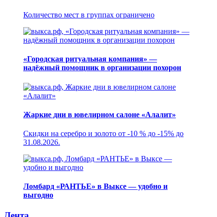
Количество мест в группах ограничено
«Городская ритуальная компания» —
надёжный помощник в организации похорон
Жаркие дни в ювелирном салоне «Алалит»
Скидки на серебро и золото от -10 % до -15% до
31.08.2026.
Ломбард «РАНТЬЕ» в Выксе — удобно и
выгодно
Лента