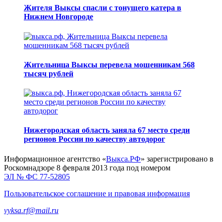
Жителя Выксы спасли с тонущего катера в
Нижнем Новгороде
Жительница Выксы перевела мошенникам 568
тысяч рублей
Нижегородская область заняла 67 место среди
регионов России по качеству автодорог
Информационное агентство «
Выкса.РФ
» зарегистрировано в
Роскомнадзоре 8 февраля 2013 года под номером
ЭЛ № ФС 77-52805
Пользовательское соглашение и правовая информация
vyksa.rf@mail.ru