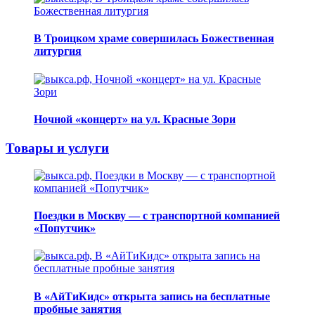
В Троицком храме совершилась Божественная
литургия
Ночной «концерт» на ул. Красные Зори
Товары и услуги
Поездки в Москву — с транспортной компанией
«Попутчик»
В «АйТиКидс» открыта запись на бесплатные
пробные занятия