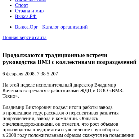
Спорт
Страна и мир
Выкса.РФ
Выкса.Орг
·
Каталог организаций
Полная версия сайта
Продолжаются традиционные встречи
руководства ВМЗ с коллективами подразделений
6 февраля 2008, 7:38
5 207
На этой неделе исполнительный директор Владимир
Кочетков встречался с работниками ЖДЦ и ООО «ВМЗ-
Техно».
Владимир Викторович подвел итоги работы завода
в прошедшем году, рассказал о перспективах развития
подразделений, завода и компании. Общаясь
с железнодорожниками, он отметил, что рост объемов
производства предприятия и увеличение грузооборота
в 2008 году положительным образом скажутся на повышении