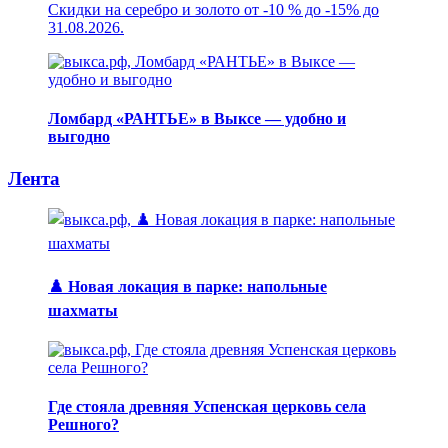
Скидки на серебро и золото от -10 % до -15% до
31.08.2026.
Ломбард «РАНТЬЕ» в Выксе — удобно и
выгодно
Лента
♟️ Новая локация в парке: напольные
шахматы
Где стояла древняя Успенская церковь села
Решного?