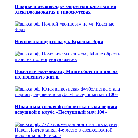
В парке и лесопосадке запретили кататься на
электросамокатах и гироскутерах
Ночной «концерт» на ул. Красные Зори
Помогите маленькому Мише обрести шанс на
полноценную жизнь
Юная выксунская футболистка стала первой
девушкой в клубе «Послушный мяч 100»