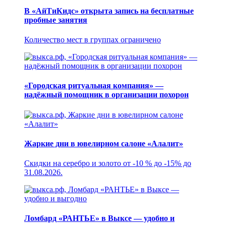
В «АйТиКидс» открыта запись на бесплатные
пробные занятия
Количество мест в группах ограничено
«Городская ритуальная компания» —
надёжный помощник в организации похорон
Жаркие дни в ювелирном салоне «Алалит»
Скидки на серебро и золото от -10 % до -15% до
31.08.2026.
Ломбард «РАНТЬЕ» в Выксе — удобно и