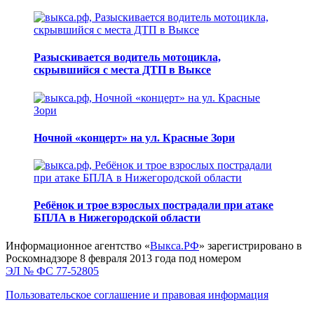
Разыскивается водитель мотоцикла,
скрывшийся с места ДТП в Выксе
Ночной «концерт» на ул. Красные Зори
Ребёнок и трое взрослых пострадали при атаке
БПЛА в Нижегородской области
Информационное агентство «
Выкса.РФ
» зарегистрировано в
Роскомнадзоре 8 февраля 2013 года под номером
ЭЛ № ФС 77-52805
Пользовательское соглашение и правовая информация