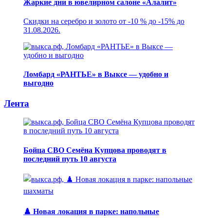
Жаркие дни в ювелирном салоне «Алалит»
Скидки на серебро и золото от -10 % до -15% до
31.08.2026.
Ломбард «РАНТЬЕ» в Выксе — удобно и
выгодно
Лента
Бойца СВО Семёна Купцова проводят в
последний путь 10 августа
♟️ Новая локация в парке: напольные