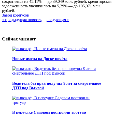
сократилась на 45,11% — до 39,049 млн. рублей, кредиторская
задолженность увеличилась на 5,29% — до 105,971 млн.
рублей.
Завод корпусов
« предыдущая новость
следующая »
Сейчас читают
Новые имена на Доске почёта
Водитель без прав получил 9 лет за смертельное
ДТП под Выксой
В переулке Садовом построили тротуар