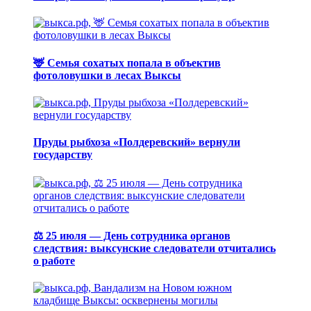
🦌 Семья сохатых попала в объектив
фотоловушки в лесах Выксы
Пруды рыбхоза «Полдеревский» вернули
государству
⚖️ 25 июля — День сотрудника органов
следствия: выксунские следователи отчитались
о работе