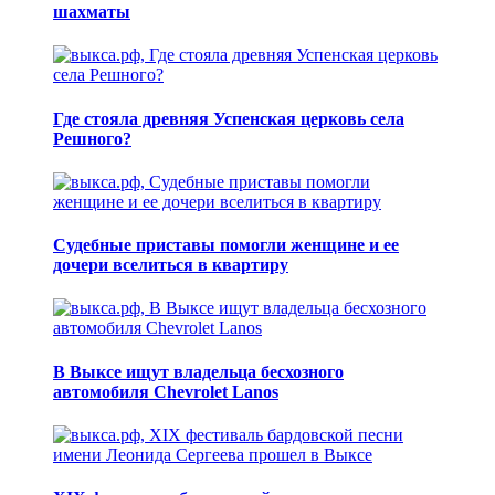
шахматы
Где стояла древняя Успенская церковь села
Решного?
Судебные приставы помогли женщине и ее
дочери вселиться в квартиру
В Выксе ищут владельца бесхозного
автомобиля Chevrolet Lanos