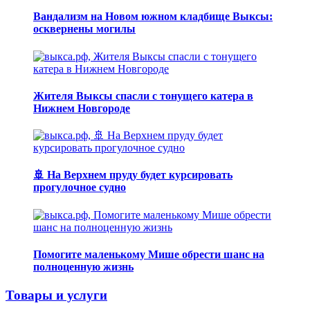
Вандализм на Новом южном кладбище Выксы:
осквернены могилы
Жителя Выксы спасли с тонущего катера в
Нижнем Новгороде
🚢 На Верхнем пруду будет курсировать
прогулочное судно
Помогите маленькому Мише обрести шанс на
полноценную жизнь
Товары и услуги