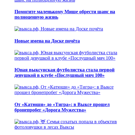
Помогите маленькому Мише обрести шанс на
полноценную жизнь
Новые имена на Доске почёта
Юная выксунская футболистка стала первой
девушкой в клубе «Послушный мяч 100»
От «Катюши» до «Тигра»: в Выксе прошел
бронепробег «Дорога Мужества»