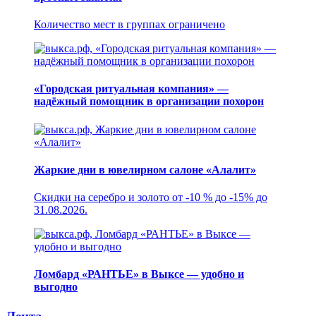
Количество мест в группах ограничено
«Городская ритуальная компания» —
надёжный помощник в организации похорон
Жаркие дни в ювелирном салоне «Алалит»
Скидки на серебро и золото от -10 % до -15% до
31.08.2026.
Ломбард «РАНТЬЕ» в Выксе — удобно и
выгодно