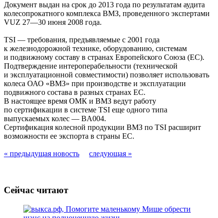
Документ выдан на срок до 2013 года по результатам аудита
колесопрокатного комплекса ВМЗ, проведенного экспертами
VUZ 27—30 июня 2008 года.
TSI — требования, предъявляемые с 2001 года
к железнодорожной технике, оборудованию, системам
и подвижному составу в странах Европейского Союза (ЕС).
Подтверждение интероперабельности (технической
и эксплуатационной совместимости) позволяет использовать
колеса ОАО «ВМЗ» при производстве и эксплуатации
подвижного состава в разных странах ЕС.
В настоящее время ОМК и ВМЗ ведут работу
по сертификации в системе TSI еще одного типа
выпускаемых колес — BA004.
Сертификация колесной продукции ВМЗ по TSI расширит
возможности ее экспорта в страны ЕС.
« предыдущая новость
следующая »
Сейчас читают