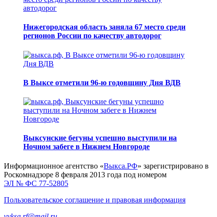
Нижегородская область заняла 67 место среди
регионов России по качеству автодорог
В Выксе отметили 96-ю годовщину Дня ВДВ
Выксунские бегуны успешно выступили на
Ночном забеге в Нижнем Новгороде
Информационное агентство «
Выкса.РФ
» зарегистрировано в
Роскомнадзоре 8 февраля 2013 года под номером
ЭЛ № ФС 77-52805
Пользовательское соглашение и правовая информация
vyksa.rf@mail.ru