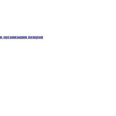
 организации похорон