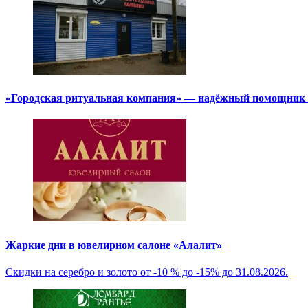
«Городская ритуальная компания» — надёжный помощник в
Жаркие дни в ювелирном салоне «Алалит»
Скидки на серебро и золото от -10 % до -15% до 31.08.2026.