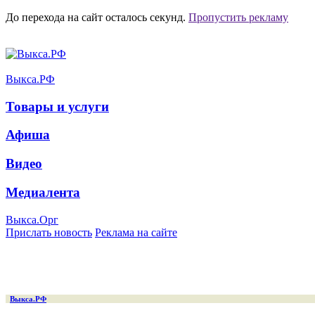
До перехода на сайт осталось
секунд.
Пропустить рекламу
Выкса.РФ
Товары и услуги
Афиша
Видео
Медиалента
Выкса.Орг
Прислать новость
Реклама на сайте
Выкса.РФ