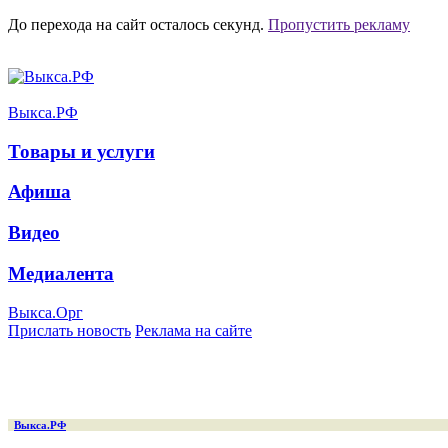
До перехода на сайт осталось
секунд.
Пропустить рекламу
Выкса.РФ
Товары и услуги
Афиша
Видео
Медиалента
Выкса.Орг
Прислать новость
Реклама на сайте
Выкса.РФ