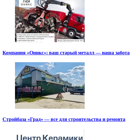
Компания «Оникс»: ваш старый металл — наша забота
Стройбаза «Град» — все для строительства и ремонта