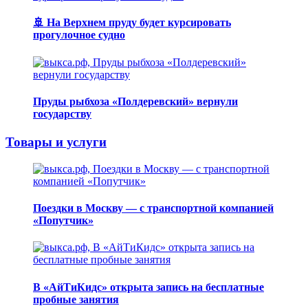
🚢 На Верхнем пруду будет курсировать
прогулочное судно
Пруды рыбхоза «Полдеревский» вернули
государству
Товары и услуги
Поездки в Москву — с транспортной компанией
«Попутчик»
В «АйТиКидс» открыта запись на бесплатные
пробные занятия