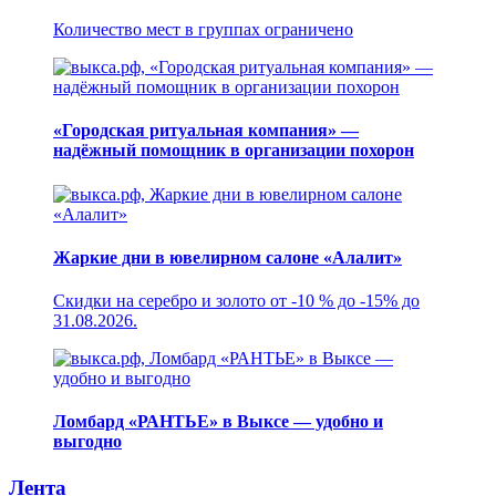
Количество мест в группах ограничено
«Городская ритуальная компания» —
надёжный помощник в организации похорон
Жаркие дни в ювелирном салоне «Алалит»
Скидки на серебро и золото от -10 % до -15% до
31.08.2026.
Ломбард «РАНТЬЕ» в Выксе — удобно и
выгодно
Лента