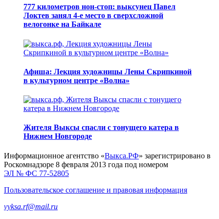
777 километров нон-стоп: выксунец Павел
Локтев занял 4-е место в сверхсложной
велогонке на Байкале
Афиша: Лекция художницы Лены Скрипкиной
в культурном центре «Волна»
Жителя Выксы спасли с тонущего катера в
Нижнем Новгороде
Информационное агентство «
Выкса.РФ
» зарегистрировано в
Роскомнадзоре 8 февраля 2013 года под номером
ЭЛ № ФС 77-52805
Пользовательское соглашение и правовая информация
vyksa.rf@mail.ru