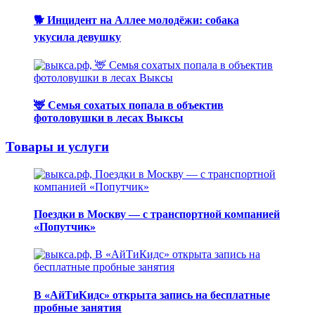
🐕 Инцидент на Аллее молодёжи: собака
укусила девушку
🦌 Семья сохатых попала в объектив
фотоловушки в лесах Выксы
Товары и услуги
Поездки в Москву — с транспортной компанией
«Попутчик»
В «АйТиКидс» открыта запись на бесплатные
пробные занятия