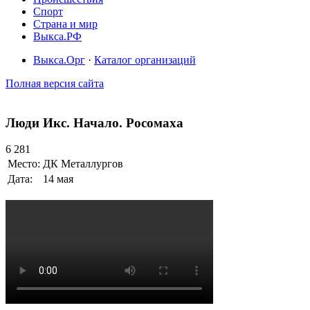
Спорт
Страна и мир
Выкса.РФ
Выкса.Орг
·
Каталог организаций
Полная версия сайта
Люди Икс. Начало. Росомаха
6 281
Место:
ДК Металлургов
Дата:
14 мая