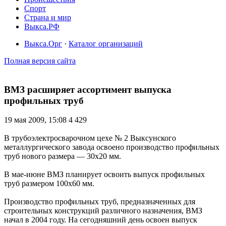
Спорт
Страна и мир
Выкса.РФ
Выкса.Орг
·
Каталог организаций
Полная версия сайта
ВМЗ расширяет ассортимент выпуска
профильных труб
19 мая 2009, 15:08
4 429
В трубоэлектросварочном цехе № 2 Выксунского
металлургического завода освоено производство профильных
труб нового размера — 30х20 мм.
В мае-июне ВМЗ планирует освоить выпуск профильных
труб размером 100х60 мм.
Производство профильных труб, предназначенных для
строительных конструкций различного назначения, ВМЗ
начал в 2004 году. На сегодняшний день освоен выпуск