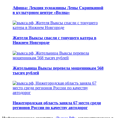
Афиша: Лекция художницы Лены Скрипкиной
в культурном центре «Волна»
Жителя Выксы спасли с тонущего катера в
Нижнем Новгороде
Жительница Выксы перевела мошенникам 568
тысяч рублей
Нижегородская область заняла 67 место среди
регионов России по качеству автодорог