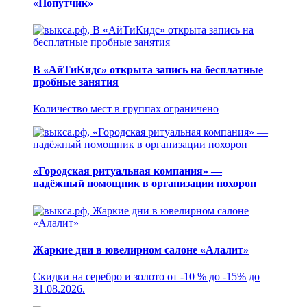
«Попутчик»
В «АйТиКидс» открыта запись на бесплатные
пробные занятия
Количество мест в группах ограничено
«Городская ритуальная компания» —
надёжный помощник в организации похорон
Жаркие дни в ювелирном салоне «Алалит»
Скидки на серебро и золото от -10 % до -15% до
31.08.2026.