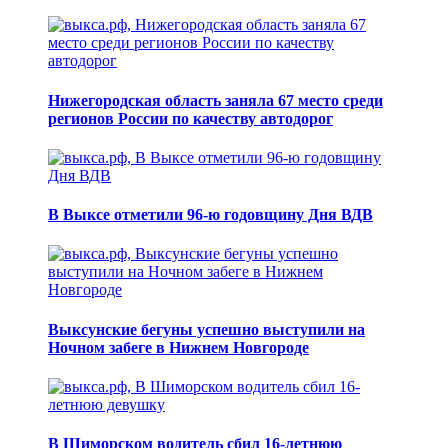
Нижегородская область заняла 67 место среди
регионов России по качеству автодорог
В Выксе отметили 96-ю годовщину Дня ВДВ
Выксунские бегуны успешно выступили на
Ночном забеге в Нижнем Новгороде
В Шиморском водитель сбил 16-летнюю