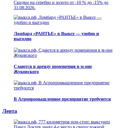
Скидки на серебро и золото от -10 % до -15% до
31.08.2026.
Ломбард «РАНТЬЕ» в Выксе — удобно и
выгодно
Сдаются в аренду помещения в м-оне
Жуковского
В Агропромышленное предприятие требуются
Лента