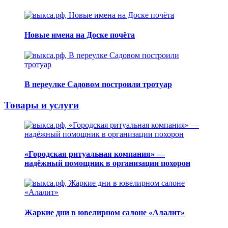
Новые имена на Доске почёта
В переулке Садовом построили тротуар
Товары и услуги
«Городская ритуальная компания» —
надёжный помощник в организации похорон
Жаркие дни в ювелирном салоне «Алалит»