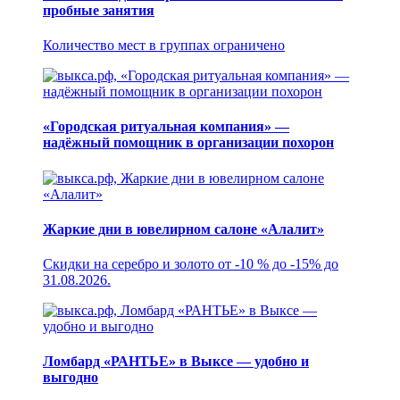
пробные занятия
Количество мест в группах ограничено
«Городская ритуальная компания» —
надёжный помощник в организации похорон
Жаркие дни в ювелирном салоне «Алалит»
Скидки на серебро и золото от -10 % до -15% до
31.08.2026.
Ломбард «РАНТЬЕ» в Выксе — удобно и
выгодно