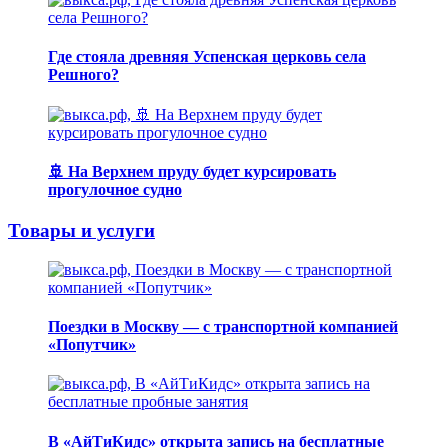
Где стояла древняя Успенская церковь села
Решного?
🚢 На Верхнем пруду будет курсировать
прогулочное судно
Товары и услуги
Поездки в Москву — с транспортной компанией
«Попутчик»
В «АйТиКидс» открыта запись на бесплатные