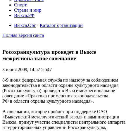
Спорт
Страна и мир
Выкса.РФ
Выкса.Орг
·
Каталог организаций
Полная версия сайта
Росохранкультура проведет в Выксе
межрегиональное совещание
3 июня 2009, 14:57
5 547
8-9 июня федеральная служба по надзору за соблюдением
законодательства в области охраны культурного наследия
(Росохранкультура) проведет в Выксе межрегиональное
совещание «Практика применения законодательства
РФ в области охраны культурного наследия».
В совещании, которое пройдет при поддержке ОАО
«Выксунский металлургический завод» и администрации
Выксы, примут участие специалисты центрального аппарата
и территориальных управлений Росохранкультуры,