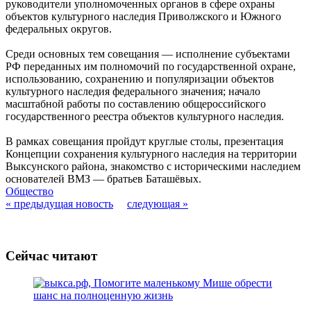
руководители уполномоченных органов в сфере охраны
объектов культурного наследия Приволжского и Южного
федеральных округов.
Среди основных тем совещания — исполнение субъектами
РФ переданных им полномочий по государственной охране,
использованию, сохранению и популяризации объектов
культурного наследия федерального значения; начало
масштабной работы по составлению общероссийского
государственного реестра объектов культурного наследия.
В рамках совещания пройдут круглые столы, презентация
Концепции сохранения культурного наследия на территории
Выксунского района, знакомство с историческими наследием
основателей ВМЗ — братьев Баташёвых.
Общество
« предыдущая новость
следующая »
Сейчас читают