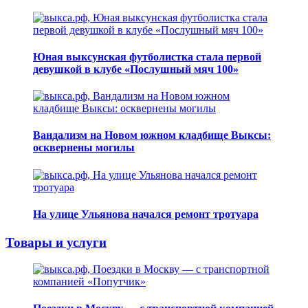
Юная выксунская футболистка стала первой
девушкой в клубе «Послушный мяч 100»
Вандализм на Новом южном кладбище Выксы:
осквернены могилы
На улице Ульянова начался ремонт тротуара
Товары и услуги