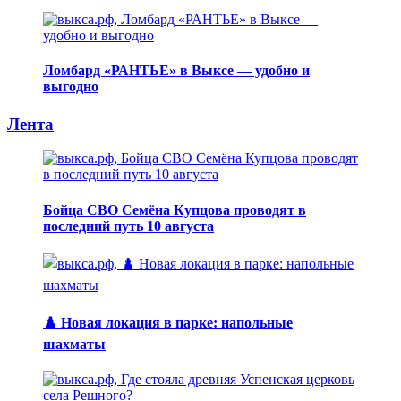
Ломбард «РАНТЬЕ» в Выксе — удобно и
выгодно
Лента
Бойца СВО Семёна Купцова проводят в
последний путь 10 августа
♟️ Новая локация в парке: напольные
шахматы