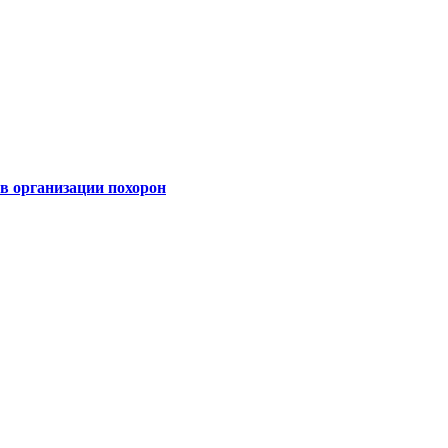
 организации похорон