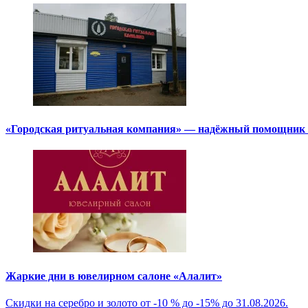
«Городская ритуальная компания» — надёжный помощник в
Жаркие дни в ювелирном салоне «Алалит»
Скидки на серебро и золото от -10 % до -15% до 31.08.2026.