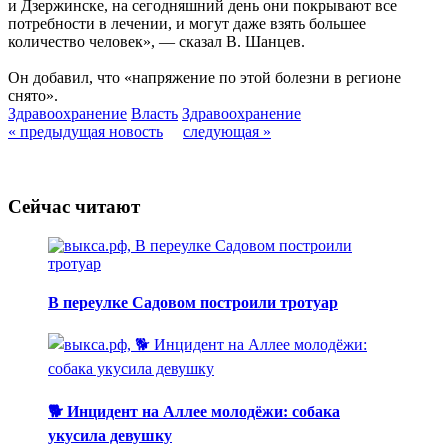
и Дзержинске, на сегодняшний день они покрывают все
потребности в лечении, и могут даже взять большее
количество человек», — сказал В. Шанцев.
Он добавил, что «напряжение по этой болезни в регионе
снято».
Здравоохранение
Власть
Здравоохранение
« предыдущая новость
следующая »
Сейчас читают
В переулке Садовом построили тротуар
🐕 Инцидент на Аллее молодёжи: собака
укусила девушку