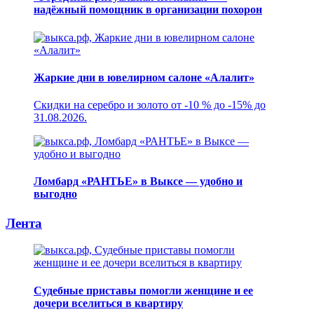
надёжный помощник в организации похорон
Жаркие дни в ювелирном салоне «Алалит»
Скидки на серебро и золото от -10 % до -15% до
31.08.2026.
Ломбард «РАНТЬЕ» в Выксе — удобно и
выгодно
Лента
Судебные приставы помогли женщине и ее
дочери вселиться в квартиру