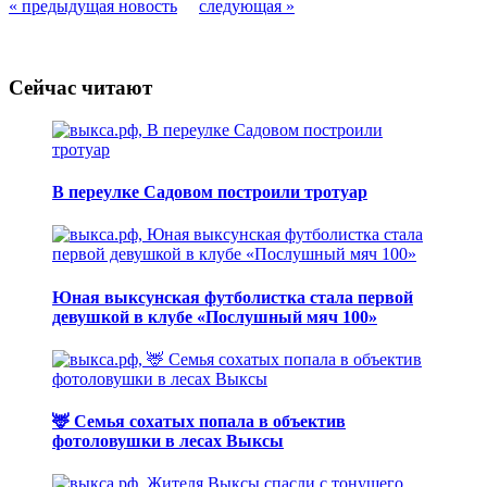
« предыдущая новость
следующая »
Сейчас читают
В переулке Садовом построили тротуар
Юная выксунская футболистка стала первой
девушкой в клубе «Послушный мяч 100»
🦌 Семья сохатых попала в объектив
фотоловушки в лесах Выксы