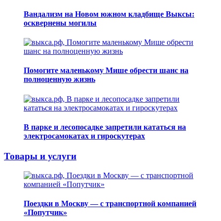
Вандализм на Новом южном кладбище Выксы:
осквернены могилы
Помогите маленькому Мише обрести шанс на
полноценную жизнь
В парке и лесопосадке запретили кататься на
электросамокатах и гироскутерах
Товары и услуги
Поездки в Москву — с транспортной компанией
«Попутчик»