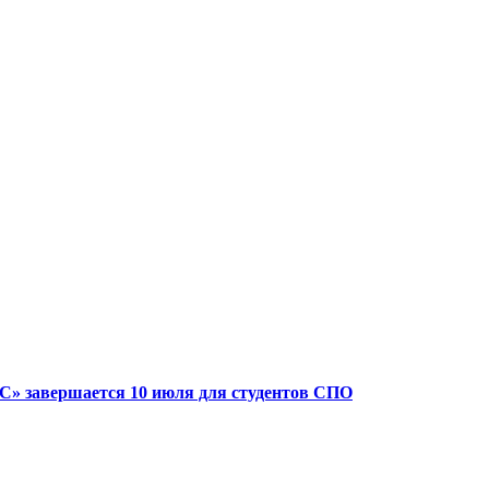
» завершается 10 июля для студентов СПО