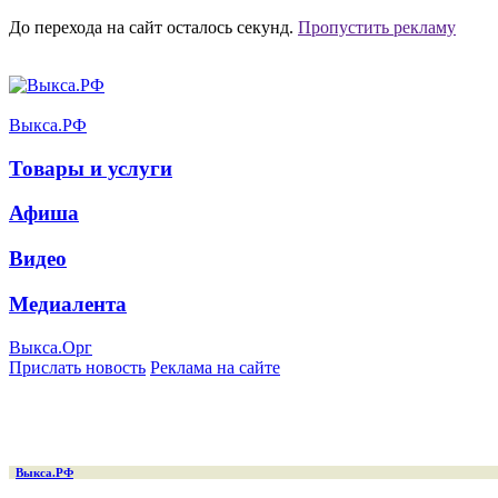
До перехода на сайт осталось
секунд.
Пропустить рекламу
Выкса.РФ
Товары и услуги
Афиша
Видео
Медиалента
Выкса.Орг
Прислать новость
Реклама на сайте
Выкса.РФ