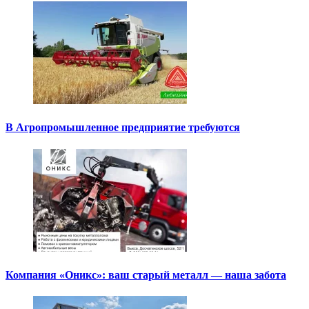
В Агропромышленное предприятие требуются
Компания «Оникс»: ваш старый металл — наша забота