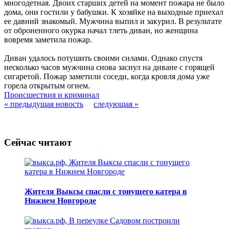
многодетная. Двоих старших детей на момент пожара не было
дома, они гостили у бабушки. К хозяйке на выходные приехал
ее давний знакомый. Мужчина выпил и закурил. В результате
от оброненного окурка начал тлеть диван, но женщина
вовремя заметила пожар.
Диван удалось потушить своими силами. Однако спустя
несколько часов мужчина снова заснул на диване с горящей
сигаретой. Пожар заметили соседи, когда кровля дома уже
горела открытым огнем.
Происшествия и криминал
« предыдущая новость
следующая »
Сейчас читают
Жителя Выксы спасли с тонущего катера в
Нижнем Новгороде