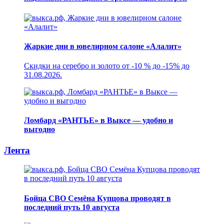
Жаркие дни в ювелирном салоне «Алалит»
Скидки на серебро и золото от -10 % до -15% до
31.08.2026.
Ломбард «РАНТЬЕ» в Выксе — удобно и
выгодно
Лента
Бойца СВО Семёна Купцова проводят в
последний путь 10 августа