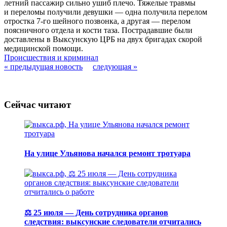
летний пассажир сильно ушиб плечо. Тяжелые травмы
и переломы получили девушки — одна получила перелом
отростка 7-го шейного позвонка, а другая — перелом
поясничного отдела и кости таза. Пострадавшие были
доставлены в Выксунскую ЦРБ на двух бригадах скорой
медицинской помощи.
Происшествия и криминал
« предыдущая новость
следующая »
Сейчас читают
На улице Ульянова начался ремонт тротуара
⚖️ 25 июля — День сотрудника органов
следствия: выксунские следователи отчитались