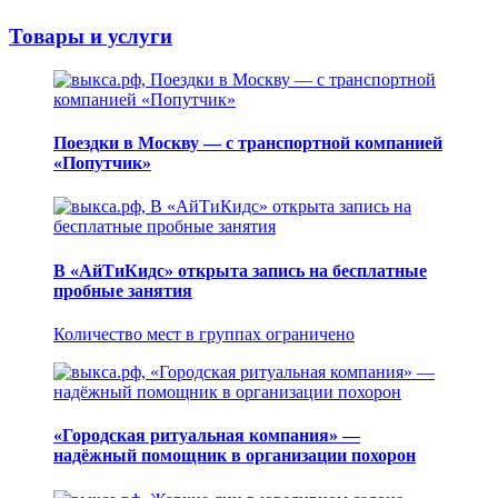
Товары и услуги
Поездки в Москву — с транспортной компанией
«Попутчик»
В «АйТиКидс» открыта запись на бесплатные
пробные занятия
Количество мест в группах ограничено
«Городская ритуальная компания» —
надёжный помощник в организации похорон