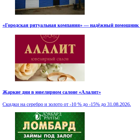
«Городская ритуальная компания» — надёжный помощник в
Жаркие дни в ювелирном салоне «Алалит»
Скидки на серебро и золото от -10 % до -15% до 31.08.2026.