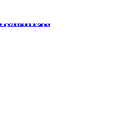
 организации похорон