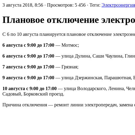
3 августа 2018, 8:56 · Просмотров: 5 456 · Теги:
Электроэнергия
Плановое отключение электро
С 6 по 10 августа планируется плановое отключение электроэн
6 августа с 9:00 до 17:00
— Мотмос;
6 августа с 9:00 до 17:00
— улица Дулина, Саши Чаулина, Глинк
7 августа с 9:00 до 17:00
— Грязная;
9 августа с 9:00 до 17:00
— улица Дзержинская, Парашютная, В
10 августа с 9:00 до 17:00
— улица Володарского, Ленина, Челюс
Садовый, Борковский проезд.
Причина отключения — ремонт линии электропередач, замена 