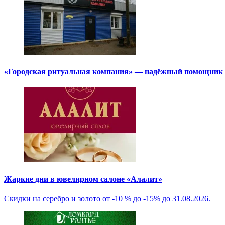
«Городская ритуальная компания» — надёжный помощник в
Жаркие дни в ювелирном салоне «Алалит»
Скидки на серебро и золото от -10 % до -15% до 31.08.2026.