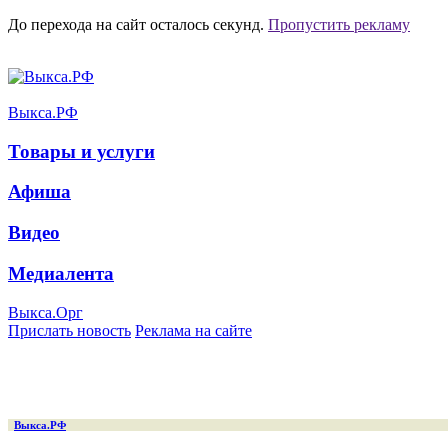
До перехода на сайт осталось
секунд.
Пропустить рекламу
Выкса.РФ
Товары и услуги
Афиша
Видео
Медиалента
Выкса.Орг
Прислать новость
Реклама на сайте
Выкса.РФ