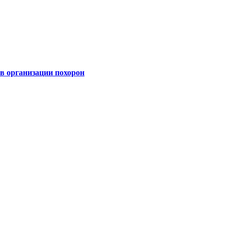
 организации похорон