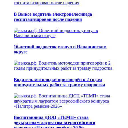
В Выксе водитель электровелосипеда
госпитализирован после падения
16-летний подросток утонул в Навашинском
округе
Водитель мотолодки приговорён к 2 годам
принудительных работ за травму подростка
Воспитанница ДЮЦ «ТЕМП» стала
двукратным лауреатом всероссийского
конкурса «Палитра ремёсел-2026»