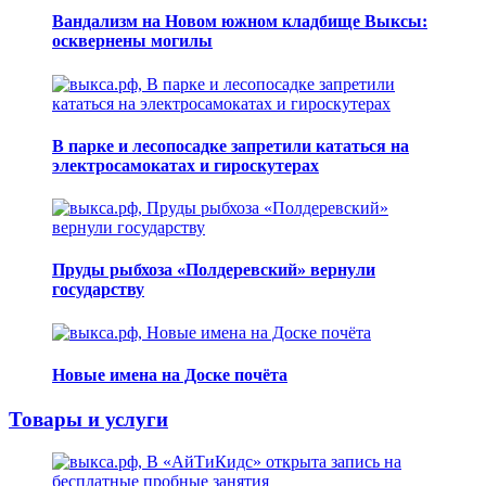
Вандализм на Новом южном кладбище Выксы:
осквернены могилы
В парке и лесопосадке запретили кататься на
электросамокатах и гироскутерах
Пруды рыбхоза «Полдеревский» вернули
государству
Новые имена на Доске почёта
Товары и услуги