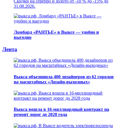
Скидки на серебро и золото от -10 % до -15% до
31.08.2026.
Ломбард «РАНТЬЕ» в Выксе — удобно и
выгодно
Лента
Выкса объединила 400 дизайнеров из 62 городов
на масштабных «Дизайн-выходных»
Выкса вошла в 16-миллиардный контракт на
ремонт дорог до 2028 года