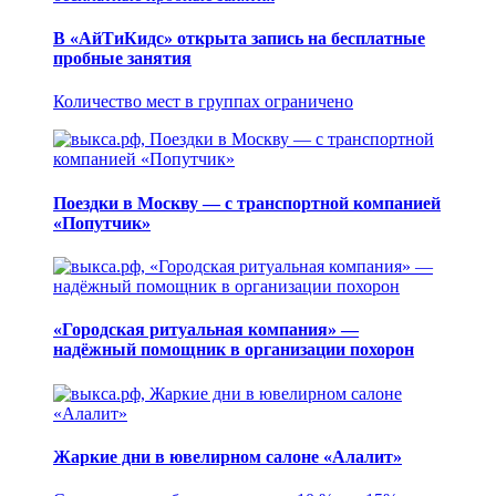
В «АйТиКидс» открыта запись на бесплатные
пробные занятия
Количество мест в группах ограничено
Поездки в Москву — с транспортной компанией
«Попутчик»
«Городская ритуальная компания» —
надёжный помощник в организации похорон
Жаркие дни в ювелирном салоне «Алалит»