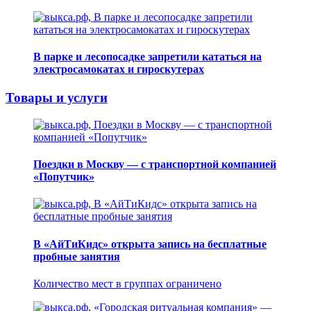
В парке и лесопосадке запретили кататься на
электросамокатах и гироскутерах
Товары и услуги
Поездки в Москву — с транспортной компанией
«Попутчик»
В «АйТиКидс» открыта запись на бесплатные
пробные занятия
Количество мест в группах ограничено