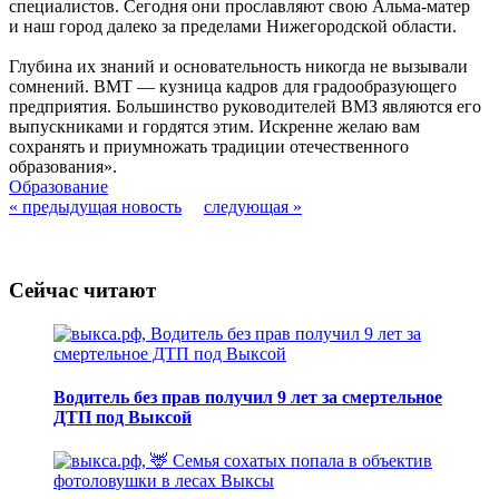
специалистов. Сегодня они прославляют свою Альма-матер
и наш город далеко за пределами Нижегородской области.
Глубина их знаний и основательность никогда не вызывали
сомнений. ВМТ — кузница кадров для градообразующего
предприятия. Большинство руководителей ВМЗ являются его
выпускниками и гордятся этим. Искренне желаю вам
сохранять и приумножать традиции отечественного
образования».
Образование
« предыдущая новость
следующая »
Сейчас читают
Водитель без прав получил 9 лет за смертельное
ДТП под Выксой