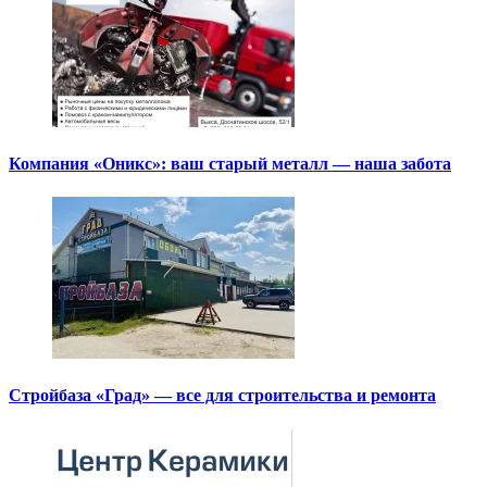
Компания «Оникс»: ваш старый металл — наша забота
Стройбаза «Град» — все для строительства и ремонта