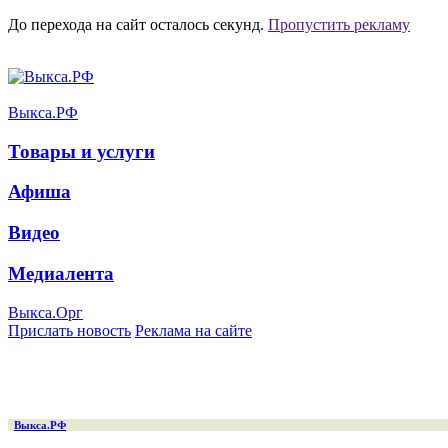
До перехода на сайт осталось
секунд.
Пропустить рекламу
Выкса.РФ
Товары и услуги
Афиша
Видео
Медиалента
Выкса.Орг
Прислать новость
Реклама на сайте
Выкса.РФ