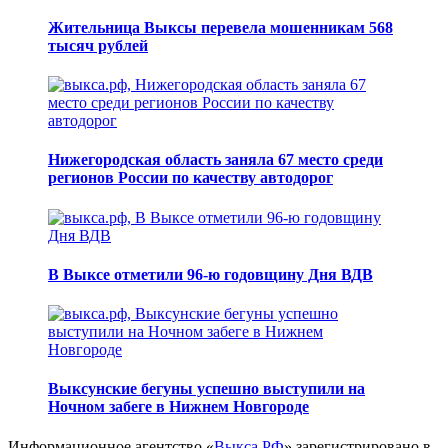
Жительница Выксы перевела мошенникам 568
тысяч рублей
Нижегородская область заняла 67 место среди
регионов России по качеству автодорог
В Выксе отметили 96-ю годовщину Дня ВДВ
Выксунские бегуны успешно выступили на
Ночном забеге в Нижнем Новгороде
Информационное агентство «
Выкса.РФ
» зарегистрировано в