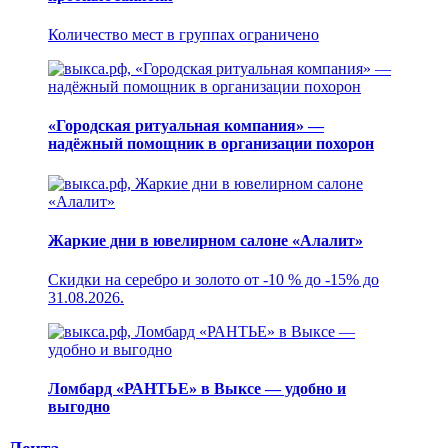
Количество мест в группах ограничено
«Городская ритуальная компания» —
надёжный помощник в организации похорон
Жаркие дни в ювелирном салоне «Алалит»
Скидки на серебро и золото от -10 % до -15% до
31.08.2026.
Ломбард «РАНТЬЕ» в Выксе — удобно и
выгодно