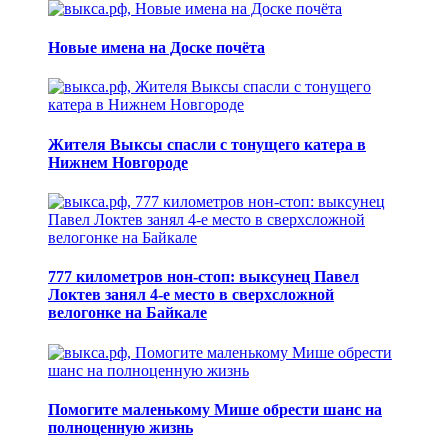
Новые имена на Доске почёта
Жителя Выксы спасли с тонущего катера в
Нижнем Новгороде
777 километров нон-стоп: выксунец Павел
Локтев занял 4-е место в сверхсложной
велогонке на Байкале
Помогите маленькому Мише обрести шанс на
полноценную жизнь