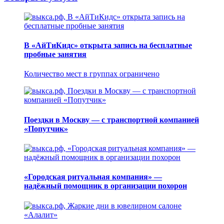
В «АйТиКидс» открыта запись на бесплатные
пробные занятия
Количество мест в группах ограничено
Поездки в Москву — с транспортной компанией
«Попутчик»
«Городская ритуальная компания» —
надёжный помощник в организации похорон