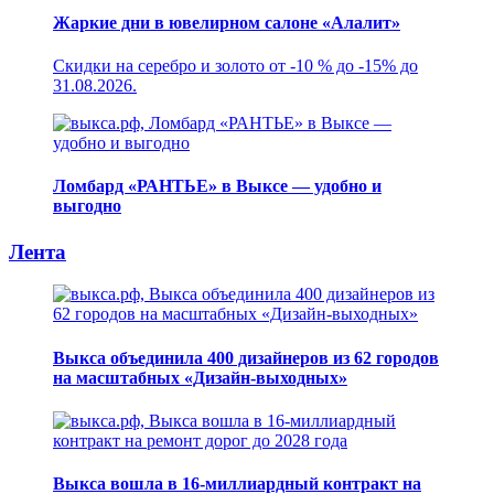
Жаркие дни в ювелирном салоне «Алалит»
Скидки на серебро и золото от -10 % до -15% до
31.08.2026.
Ломбард «РАНТЬЕ» в Выксе — удобно и
выгодно
Лента
Выкса объединила 400 дизайнеров из 62 городов
на масштабных «Дизайн-выходных»
Выкса вошла в 16-миллиардный контракт на