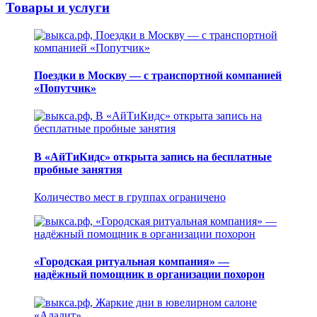
Товары и услуги
Поездки в Москву — с транспортной компанией
«Попутчик»
В «АйТиКидс» открыта запись на бесплатные
пробные занятия
Количество мест в группах ограничено
«Городская ритуальная компания» —
надёжный помощник в организации похорон