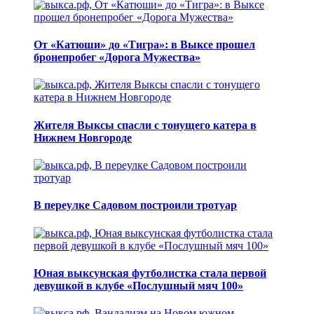
От «Катюши» до «Тигра»: в Выксе прошел
бронепробег «Дорога Мужества»
Жителя Выксы спасли с тонущего катера в
Нижнем Новгороде
В переулке Садовом построили тротуар
Юная выксунская футболистка стала первой
девушкой в клубе «Послушный мяч 100»