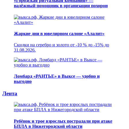
«Городская ритуальная компания» —
надёжный помощник в организации похорон
Жаркие дни в ювелирном салоне «Алалит»
Скидки на серебро и золото от -10 % до -15% до
31.08.2026.
Ломбард «РАНТЬЕ» в Выксе — удобно и
выгодно
Лента
Ребёнок и трое взрослых пострадали при атаке
БПЛА в Нижегородской области