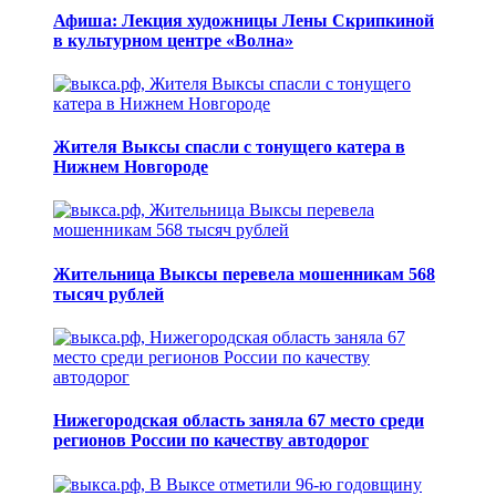
Афиша: Лекция художницы Лены Скрипкиной
в культурном центре «Волна»
Жителя Выксы спасли с тонущего катера в
Нижнем Новгороде
Жительница Выксы перевела мошенникам 568
тысяч рублей
Нижегородская область заняла 67 место среди
регионов России по качеству автодорог