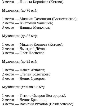
3 место — Никита Короблев (Кстово).
Мужчины (до 70 кг):
1 место — Михаил Самошкин (Вознесенское);
2 место — Анатолий Чалышев;
3 место — Даниил Меркулов.
Мужчины (до 82 кг):
1 место — Михаил Козырев (Кстово);
2 место — Дмитрий Дёмин;
3 место — Олег Поспелов.
Мужчины (до 95 кг):
1 место — Павел Игнатов;
2 место — Степан Золотарёв;
3 место — Денис Суворов.
Мужчины (свыше 95 кг):
1 место — Гитино Омаров (Богородск);
2 место — Денис Брюшнов;
3 место — Василий Рузанов (Вознесенское).