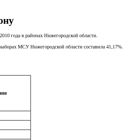
ону
2010 года в районах Нижегородской области.
 выборах МСУ Нижегородской области составила 41,17%.
ния