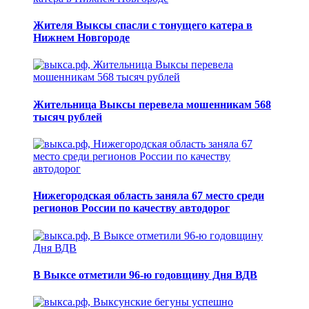
Жителя Выксы спасли с тонущего катера в
Нижнем Новгороде
Жительница Выксы перевела мошенникам 568
тысяч рублей
Нижегородская область заняла 67 место среди
регионов России по качеству автодорог
В Выксе отметили 96-ю годовщину Дня ВДВ