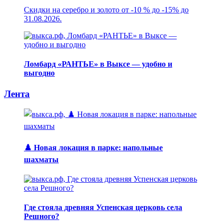
Скидки на серебро и золото от -10 % до -15% до
31.08.2026.
Ломбард «РАНТЬЕ» в Выксе — удобно и
выгодно
Лента
♟️ Новая локация в парке: напольные
шахматы
Где стояла древняя Успенская церковь села
Решного?