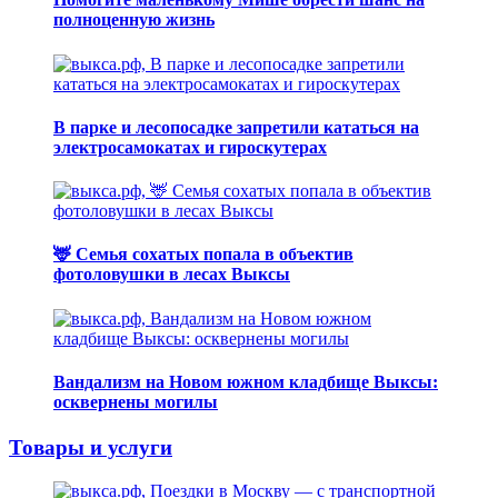
полноценную жизнь
В парке и лесопосадке запретили кататься на
электросамокатах и гироскутерах
🦌 Семья сохатых попала в объектив
фотоловушки в лесах Выксы
Вандализм на Новом южном кладбище Выксы:
осквернены могилы
Товары и услуги