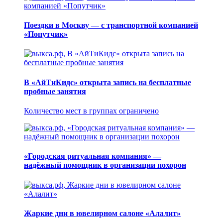
Поездки в Москву — с транспортной компанией
«Попутчик»
В «АйТиКидс» открыта запись на бесплатные
пробные занятия
Количество мест в группах ограничено
«Городская ритуальная компания» —
надёжный помощник в организации похорон
Жаркие дни в ювелирном салоне «Алалит»