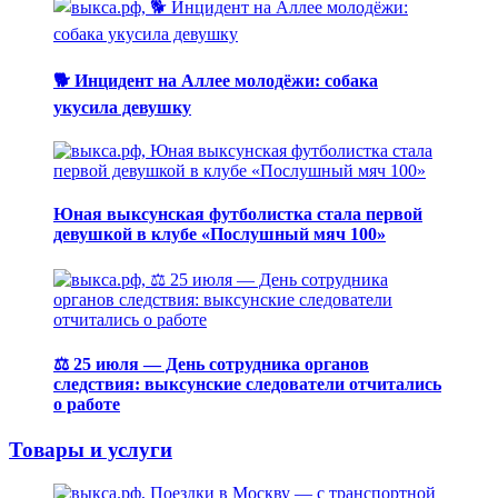
🐕 Инцидент на Аллее молодёжи: собака
укусила девушку
Юная выксунская футболистка стала первой
девушкой в клубе «Послушный мяч 100»
⚖️ 25 июля — День сотрудника органов
следствия: выксунские следователи отчитались
о работе
Товары и услуги