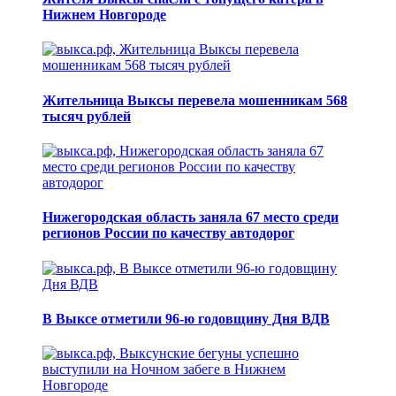
Нижнем Новгороде
Жительница Выксы перевела мошенникам 568
тысяч рублей
Нижегородская область заняла 67 место среди
регионов России по качеству автодорог
В Выксе отметили 96-ю годовщину Дня ВДВ