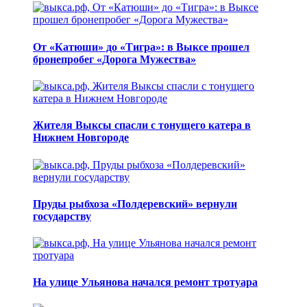
От «Катюши» до «Тигра»: в Выксе прошел
бронепробег «Дорога Мужества»
Жителя Выксы спасли с тонущего катера в
Нижнем Новгороде
Пруды рыбхоза «Полдеревский» вернули
государству
На улице Ульянова начался ремонт тротуара