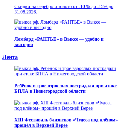
Скидки на серебро и золото от -10 % до -15% до
31.08.2026.
Ломбард «РАНТЬЕ» в Выксе — удобно и
выгодно
Лента
Ребёнок и трое взрослых пострадали при атаке
БПЛА в Нижегородской области
XIII Фестиваль близнецов «Чудеса под клёном»
прошёл в Верхней Верее