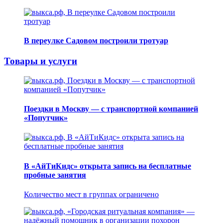
В переулке Садовом построили тротуар
Товары и услуги
Поездки в Москву — с транспортной компанией
«Попутчик»
В «АйТиКидс» открыта запись на бесплатные
пробные занятия
Количество мест в группах ограничено