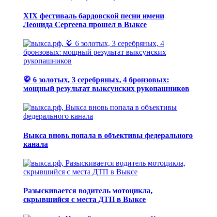
XIX фестиваль бардовской песни имени
Леонида Сергеева прошел в Выксе
🥋 6 золотых, 3 серебряных, 4 бронзовых:
мощный результат выксунских рукопашников
Выкса вновь попала в объективы федерального
канала
Разыскивается водитель мотоцикла,
скрывшийся с места ДТП в Выксе